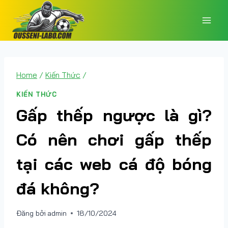
Skip
to
content
Home
/
Kiến Thức
/
KIẾN THỨC
Gấp thếp ngược là gì?
Có nên chơi gấp thếp
tại các web cá độ bóng
đá không?
Đăng bởi
admin
18/10/2024