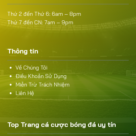
Thứ 2 đến Thứ 6: 6am – 8pm
Thứ 7 đến CN: 7am – 9pm
Thông tin
Về Chúng Tôi
Điều Khoản Sử Dụng
Miễn Trừ Trách Nhiệm
Liên Hệ
Top Trang cá cược bóng đá uy tín