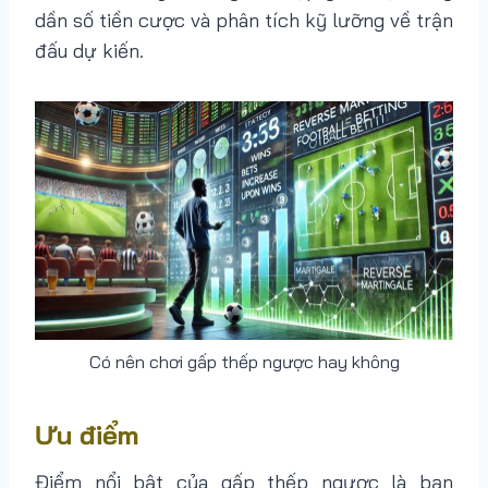
dần số tiền cược và phân tích kỹ lưỡng về trận
đấu dự kiến.
Có nên chơi gấp thếp ngược hay không
Ưu điểm
Điểm nổi bật của gấp thếp ngược là bạn