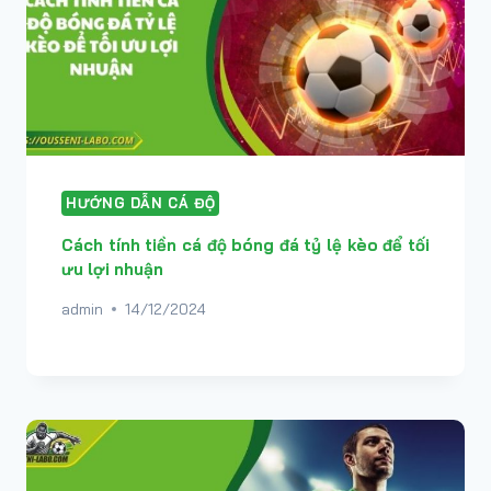
HƯỚNG DẪN CÁ ĐỘ
Cách tính tiền cá độ bóng đá tỷ lệ kèo để tối
ưu lợi nhuận
admin
14/12/2024