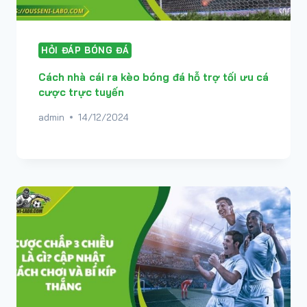
HỎI ĐÁP BÓNG ĐÁ
Cách nhà cái ra kèo bóng đá hỗ trợ tối ưu cá
cược trực tuyến
admin
14/12/2024