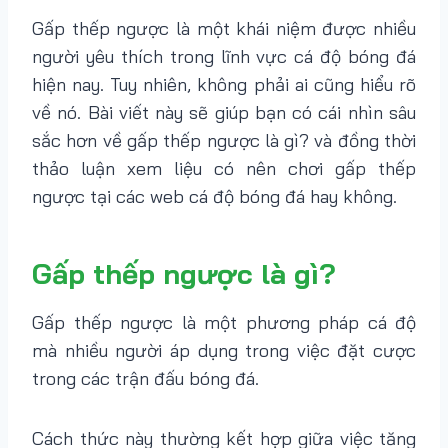
Gấp thếp ngược là một khái niệm được nhiều
người yêu thích trong lĩnh vực cá độ bóng đá
hiện nay. Tuy nhiên, không phải ai cũng hiểu rõ
về nó. Bài viết này sẽ giúp bạn có cái nhìn sâu
sắc hơn về gấp thếp ngược là gì? và đồng thời
thảo luận xem liệu có nên chơi gấp thếp
ngược tại các web cá độ bóng đá hay không.
Gấp thếp ngược là gì?
Gấp thếp ngược là một phương pháp cá độ
mà nhiều người áp dụng trong việc đặt cược
trong các trận đấu bóng đá.
Cách thức này thường kết hợp giữa việc tăng