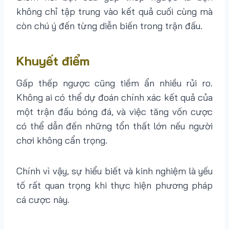
không chỉ tập trung vào kết quả cuối cùng mà
còn chú ý đến từng diễn biến trong trận đấu.
Khuyết điểm
Gấp thếp ngược cũng tiềm ẩn nhiều rủi ro.
Không ai có thể dự đoán chính xác kết quả của
một trận đấu bóng đá, và việc tăng vốn cược
có thể dẫn đến những tổn thất lớn nếu người
chơi không cẩn trọng.
Chính vì vậy, sự hiểu biết và kinh nghiệm là yếu
tố rất quan trọng khi thực hiện phương pháp
cá cược này.