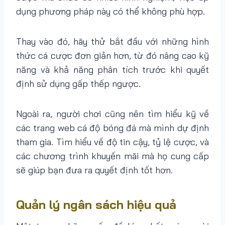
dụng phương pháp này có thể không phù hợp.
Thay vào đó, hãy thử bắt đầu với những hình
thức cá cược đơn giản hơn, từ đó nâng cao kỹ
năng và khả năng phân tích trước khi quyết
định sử dụng gấp thếp ngược.
Ngoài ra, người chơi cũng nên tìm hiểu kỹ về
các trang web cá độ bóng đá mà mình dự định
tham gia. Tìm hiểu về độ tin cậy, tỷ lệ cược, và
các chương trình khuyến mãi mà họ cung cấp
sẽ giúp bạn đưa ra quyết định tốt hơn.
Quản lý ngân sách hiệu quả