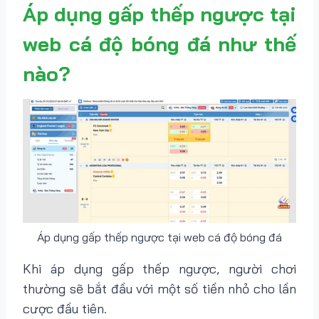
Áp dụng gấp thếp ngược tại
web cá độ bóng đá như thế
nào?
Áp dụng gấp thếp ngược tại web cá độ bóng đá
Khi áp dụng gấp thếp ngược, người chơi
thường sẽ bắt đầu với một số tiền nhỏ cho lần
cược đầu tiên.