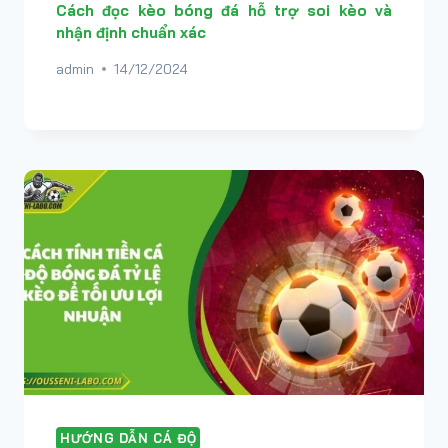
Cách đọc kèo bóng đá hỗ trợ soi kèo và
nhận định chuẩn xác
admin
14/12/2024
HƯỚNG DẪN CÁ ĐỘ