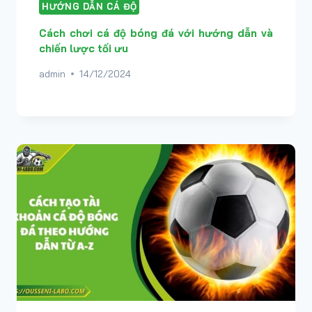
HƯỚNG DẪN CÁ ĐỘ
Cách chơi cá độ bóng đá với hướng dẫn và
chiến lược tối ưu
admin
14/12/2024