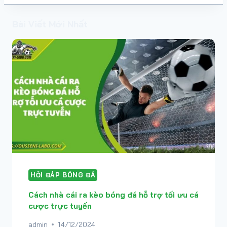
Bài Viết Mới Nhất
HỎI ĐÁP BÓNG ĐÁ
Cách nhà cái ra kèo bóng đá hỗ trợ tối ưu cá
cược trực tuyến
admin
14/12/2024