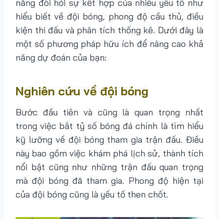
năng đòi hỏi sự kết hợp của nhiều yếu tố như
hiểu biết về đội bóng, phong độ cầu thủ, điều
kiện thi đấu và phân tích thống kê. Dưới đây là
một số phương pháp hữu ích để nâng cao khả
năng dự đoán của bạn:
Nghiên cứu về đội bóng
Bước đầu tiên và cũng là quan trọng nhất
trong việc bắt tỷ số bóng đá chính là tìm hiểu
kỹ lưỡng về đội bóng tham gia trận đấu. Điều
này bao gồm việc khám phá lịch sử, thành tích
nổi bật cũng như những trận đấu quan trọng
mà đội bóng đã tham gia. Phong độ hiện tại
của đội bóng cũng là yếu tố then chốt.