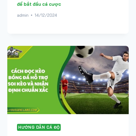
để bắt đầu cá cược
admin
14/12/2024
HƯỚNG DẪN CÁ ĐỘ