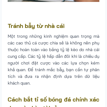
Cách bắt tỉ số bóng đá chính xác khi sử dụng thông tin
kèo phụ
Tránh bẫy từ nhà cái
Một trong những kinh nghiệm quan trọng mà
các cao thủ cá cược chia sẻ là không nên phụ
thuộc hoàn toàn vào bảng tỷ lệ kèo do nhà cái
cung cấp. Các tỷ lệ hấp dẫn đôi khi là chiêu dụ
người chơi đặt cược vào các lựa chọn kém
khả quan. Để tránh mắc bẫy, bạn cần tự phân
tích và đưa ra nhận định dựa trên dữ liệu
khách quan.
Cách bắt tỉ số bóng đá chính xác