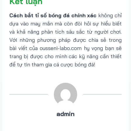
Kết luận
Cách bắt tỉ số bóng đá chính xác
không chỉ
dựa vào may mắn mà còn đòi hỏi sự hiểu biết
và khả năng phân tích sâu sắc từ người chơi.
Với những phương pháp được chia sẻ trong
bài viết của ousseni-labo.com hy vọng bạn sẽ
trang bị được cho mình các kỹ năng cần thiết
để tự tin tham gia cá cược bóng đá!
admin