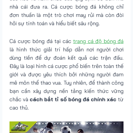
nhà cái đưa ra. Cá cược bóng đá không chỉ
đơn thuần là một trò chơi may rủi mà còn đòi
hỏi sự tính toán và hiểu biết sâu rộng.
Cá cược bóng đá tại các
trang cá độ bóng đá
là hình thức giải trí hấp dẫn nơi người chơi
dùng tiền để dự đoán kết quả các trận đấu.
Đây là loại hình cá cược phổ biến trên toàn thế
giới và được yêu thích bởi những người đam
mê môn thể thao vua. Tuy nhiên, để thành công
bạn cần xây dựng nền tảng kiến thức vững
chắc và
cách bắt tỉ số bóng đá chính xác
từ
cao thủ.