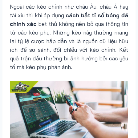
Ngoài các kèo chính như châu Âu, châu Á hay
tài xỉu thì khi áp dụng
cách bắt tỉ số bóng đá
chính xác
bet thủ không nên bỏ qua thông tin
từ các kèo phụ. Những kèo này thường mang
lại tỷ lệ cược hấp dẫn và là nguồn dữ liệu hữu
ích để so sánh, đối chiếu với kèo chính. Kết
quả trận đấu thường bị ảnh hưởng bởi các yếu
tố mà kèo phụ phản ánh.