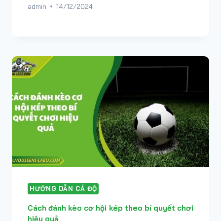
admin
14/12/2024
HƯỚNG DẪN CÁ ĐỘ
Cách đánh kèo cơ hội kép theo bí quyết chơi
hiệu quả