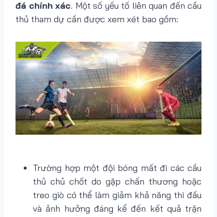
đá chính xác
. Một số yếu tố liên quan đến cầu
thủ tham dự cần được xem xét bao gồm:
Hiểu biết về cầu thủ
Trường hợp một đội bóng mất đi các cầu
thủ chủ chốt do gặp chấn thương hoặc
treo giò có thể làm giảm khả năng thi đấu
và ảnh hưởng đáng kể đến kết quả trận