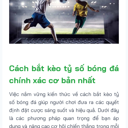
Những điều cần biết trước khi bắt đầu cá cược bóng đá
Cách bắt kèo tỷ số bóng đá
chính xác cơ bản nhất
Việc nắm vững kiến thức về cách bắt kèo tỷ
số bóng đá giúp người chơi đưa ra các quyết
định đặt cược sáng suốt và hiệu quả. Dưới đây
là các phương pháp quan trọng để bạn áp
dụng và nâng cao cơ hội chiến thắng trong mỗi