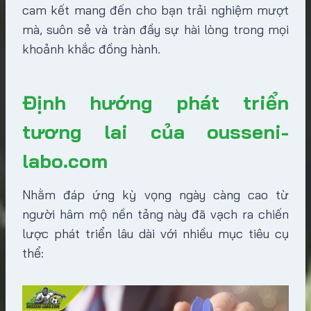
cam kết mang đến cho bạn trải nghiệm mượt
mà, suôn sẻ và tràn đầy sự hài lòng trong mọi
khoảnh khắc đồng hành.
Định hướng phát triển
tương lai của ousseni-
labo.com
Nhằm đáp ứng kỳ vọng ngày càng cao từ
người hâm mộ nền tảng này đã vạch ra chiến
lược phát triển lâu dài với nhiều mục tiêu cụ
thể: